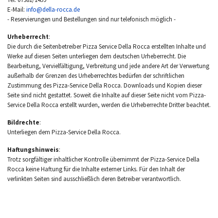
E-Mail:
info@della-rocca.de
- Reservierungen und Bestellungen sind nur telefonisch möglich -
Urheberrecht
:
Die durch die Seitenbetreiber Pizza Service Della Rocca erstellten Inhalte und
Werke auf diesen Seiten unterliegen dem deutschen Urheberrecht. Die
Bearbeitung, Vervielfältigung, Verbreitung und jede andere Art der Verwertung
außerhalb der Grenzen des Urheberrechtes bedürfen der schriftlichen
Zustimmung des Pizza-Service Della Rocca. Downloads und Kopien dieser
Seite sind nicht gestattet. Soweit die Inhalte auf dieser Seite nicht vom Pizza-
Service Della Rocca erstellt wurden, werden die Urheberrechte Dritter beachtet.
Bildrechte
:
Unterliegen dem Pizza-Service Della Rocca.
Haftungshinweis
:
Trotz sorgfältiger inhaltlicher Kontrolle übernimmt der Pizza-Service Della
Rocca keine Haftung für die Inhalte externer Links. Für den Inhalt der
verlinkten Seiten sind ausschließlich deren Betreiber verantwortlich.